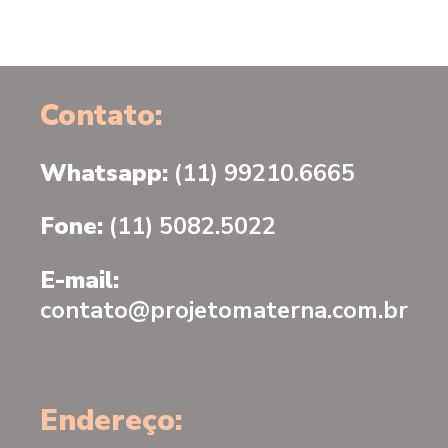
Contato:
Whatsapp:
(11) 99210.6665
Fone:
(11) 5082.5022
E-mail:
contato@projetomaterna.com.br
Endereço: