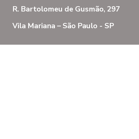
R. Bartolomeu de Gusmão, 297
Vila Mariana – São Paulo - SP