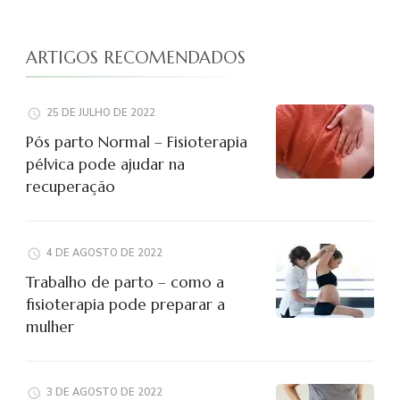
ARTIGOS RECOMENDADOS
25 DE JULHO DE 2022
Pós parto Normal – Fisioterapia
pélvica pode ajudar na
recuperação
4 DE AGOSTO DE 2022
Trabalho de parto – como a
fisioterapia pode preparar a
mulher
3 DE AGOSTO DE 2022