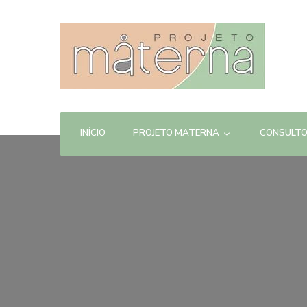
Projeto Materna
INÍCIO
PROJETO MATERNA
CONSULTO