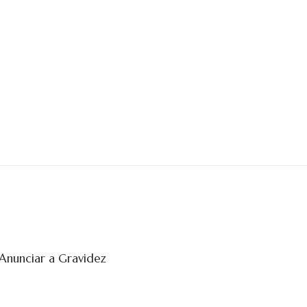
 Anunciar a Gravidez