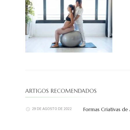
ARTIGOS RECOMENDADOS
Formas Criativas de
29 DE AGOSTO DE 2022